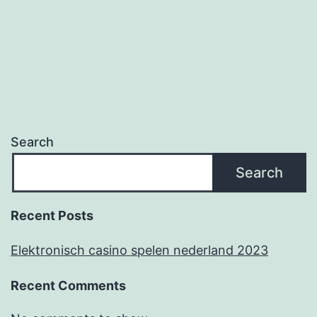
Search
Search
Recent Posts
Elektronisch casino spelen nederland 2023
Recent Comments